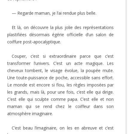
— Regarde maman, je l’ai rendue plus belle.
Et là, on découvre la plus jolie des représentations
plastifiées désormais égérie officielle d’un salon de
coiffure post-apocalyptique.
Couper, c’est si extraordinaire parce que c’est
transformer l’univers. C’est un acte magique. Les
cheveux tombent, le visage évolue, la poupée mute.
Une toute-puissance de poche, accessible sans effort.
Le monde est encore si flou, les règles imposées par
les grands, mais là, pour une fois, c’est elle qui dirige.
C’est elle qui sculpte comme papa. C’est elle et non
maman qui se rend chez le coiffeur dans son
atmosphère imaginaire.
C’est beau l’imaginaire, on les en abreuve et c’est