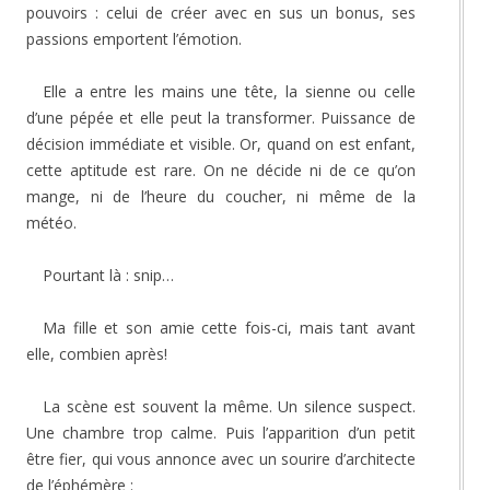
pouvoirs : celui de créer avec en sus un bonus, ses
passions emportent l’émotion.
Elle a entre les mains une tête, la sienne ou celle
d’une pépée et elle peut la transformer. Puissance de
décision immédiate et visible. Or, quand on est enfant,
cette aptitude est rare. On ne décide ni de ce qu’on
mange, ni de l’heure du coucher, ni même de la
météo.
Pourtant là : snip…
Ma fille et son amie cette fois-ci, mais tant avant
elle, combien après!
La scène est souvent la même. Un silence suspect.
Une chambre trop calme. Puis l’apparition d’un petit
être fier, qui vous annonce avec un sourire d’architecte
de l’éphémère :