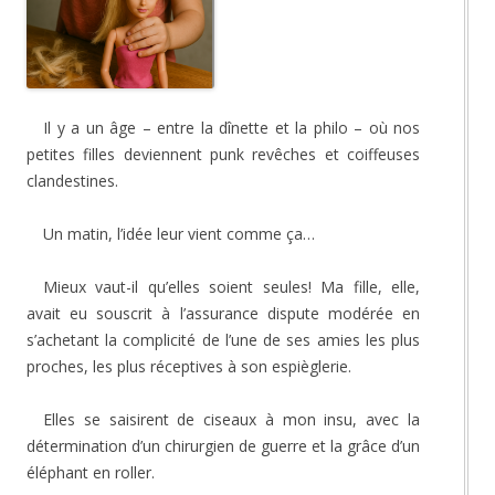
Il y a un âge – entre la dînette et la philo – où nos
petites filles deviennent punk revêches et coiffeuses
clandestines.
Un matin, l’idée leur vient comme ça…
Mieux vaut-il qu’elles soient seules! Ma fille, elle,
avait eu souscrit à l’assurance dispute modérée en
s’achetant la complicité de l’une de ses amies les plus
proches, les plus réceptives à son espièglerie.
Elles se saisirent de ciseaux à mon insu, avec la
détermination d’un chirurgien de guerre et la grâce d’un
éléphant en roller.