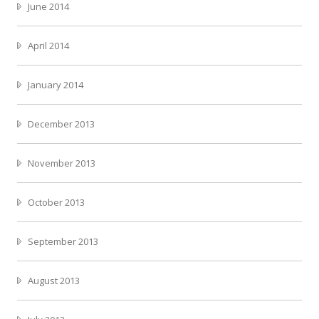
June 2014
April 2014
January 2014
December 2013
November 2013
October 2013
September 2013
August 2013