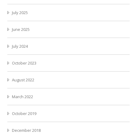
July 2025
June 2025
July 2024
October 2023
August 2022
March 2022
October 2019
December 2018