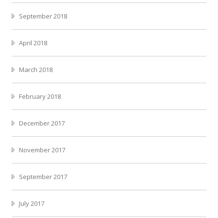
September 2018
April 2018
March 2018
February 2018
December 2017
November 2017
September 2017
July 2017