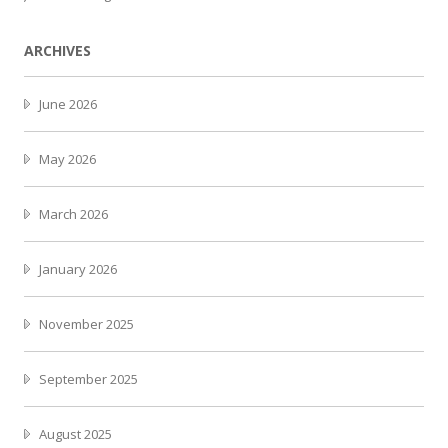
ARCHIVES
June 2026
May 2026
March 2026
January 2026
November 2025
September 2025
August 2025