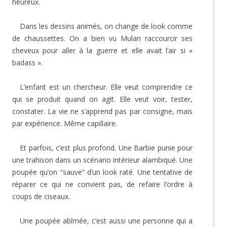
heureux.
Dans les dessins animés, on change de look comme
de chaussettes. On a bien vu Mulan raccourcir ses
cheveux pour aller à la guerre et elle avait l’air si «
badass ».
L’enfant est un chercheur. Elle veut comprendre ce
qui se produit quand on agit. Elle veut voir, tester,
constater. La vie ne s’apprend pas par consigne, mais
par expérience. Même capillaire.
Et parfois, c’est plus profond. Une Barbie punie pour
une trahison dans un scénario intérieur alambiqué. Une
poupée qu’on “sauve” d’un look raté. Une tentative de
réparer ce qui ne convient pas, de refaire l’ordre à
coups de ciseaux.
Une poupée abîmée, c’est aussi une personne qui a