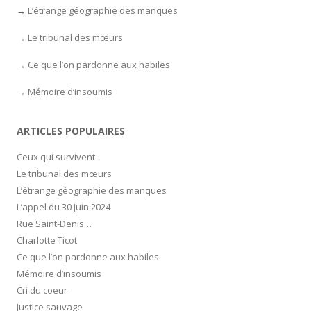
L’étrange géographie des manques
Le tribunal des mœurs
Ce que l’on pardonne aux habiles
Mémoire d’insoumis
ARTICLES POPULAIRES
Ceux qui survivent
Le tribunal des mœurs
L’étrange géographie des manques
L’appel du 30 Juin 2024
Rue Saint-Denis…
Charlotte Ticot
Ce que l’on pardonne aux habiles
Mémoire d’insoumis
Cri du coeur
Justice sauvage