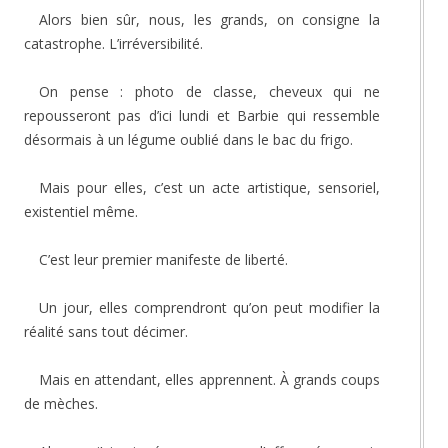
Alors bien sûr, nous, les grands, on consigne la
catastrophe. L’irréversibilité.
On pense : photo de classe, cheveux qui ne
repousseront pas d’ici lundi et Barbie qui ressemble
désormais à un légume oublié dans le bac du frigo.
Mais pour elles, c’est un acte artistique, sensoriel,
existentiel même.
C’est leur premier manifeste de liberté.
Un jour, elles comprendront qu’on peut modifier la
réalité sans tout décimer.
Mais en attendant, elles apprennent. À grands coups
de mèches.