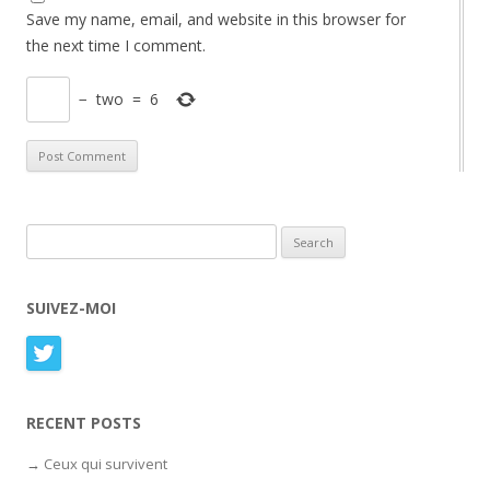
Save my name, email, and website in this browser for
the next time I comment.
−
two
=
6
Search for:
SUIVEZ-MOI
RECENT POSTS
Ceux qui survivent