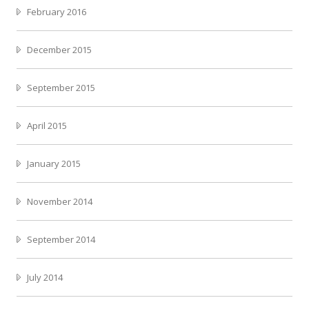
February 2016
December 2015
September 2015
April 2015
January 2015
November 2014
September 2014
July 2014