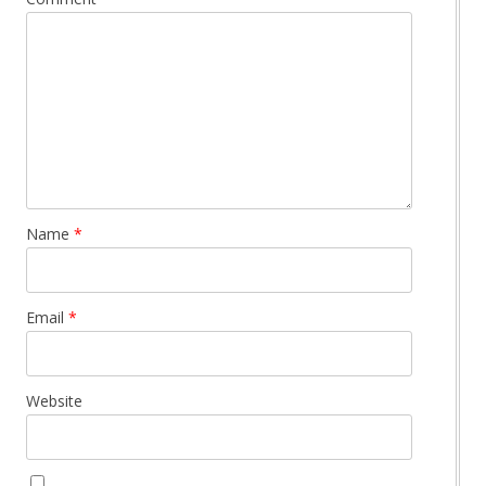
Name
*
Email
*
Website