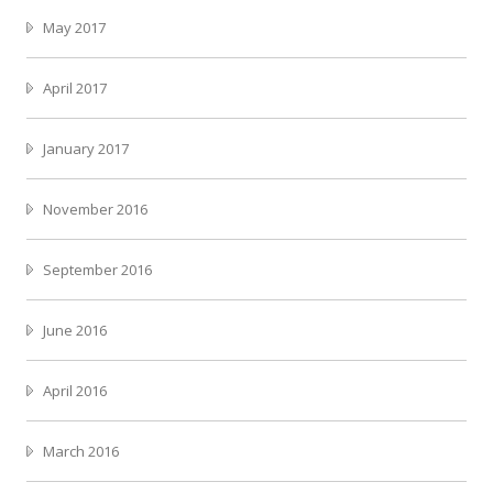
May 2017
April 2017
January 2017
November 2016
September 2016
June 2016
April 2016
March 2016