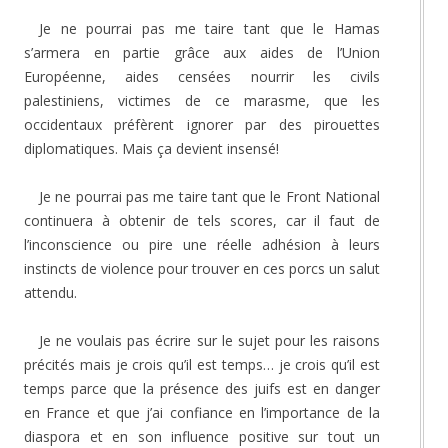
Je ne pourrai pas me taire tant que le Hamas
s’armera en partie grâce aux aides de l’Union
Européenne, aides censées nourrir les civils
palestiniens, victimes de ce marasme, que les
occidentaux préfèrent ignorer par des pirouettes
diplomatiques. Mais ça devient insensé!
Je ne pourrai pas me taire tant que le Front National
continuera à obtenir de tels scores, car il faut de
l’inconscience ou pire une réelle adhésion à leurs
instincts de violence pour trouver en ces porcs un salut
attendu.
Je ne voulais pas écrire sur le sujet pour les raisons
précités mais je crois qu’il est temps… je crois qu’il est
temps parce que la présence des juifs est en danger
en France et que j’ai confiance en l’importance de la
diaspora et en son influence positive sur tout un