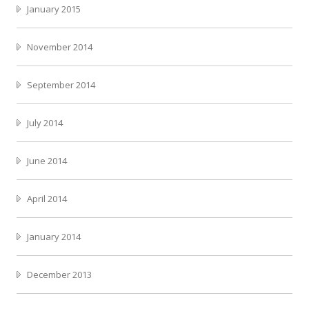
January 2015
November 2014
September 2014
July 2014
June 2014
April 2014
January 2014
December 2013