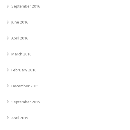
September 2016
June 2016
April 2016
March 2016
February 2016
December 2015
September 2015
April 2015