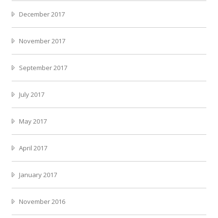
December 2017
November 2017
September 2017
July 2017
May 2017
April 2017
January 2017
November 2016