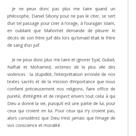
Je ne peux donc pas plus me taire quand un
philosophe, Daniel Sibony pour ne pas le citer, se sert
d’un tel passage pour crier à l’orage, à l’ouragan Islam,
en oubliant que Mahomet demande de pleurer le
décès de son frère juif dès lors qu’Ismaël était le frère
de sang d’un juif.
Je ne peux donc plus me taire et ignorer Eyal, Guilad,
Naftali et Mohamed, victimes de la plus vile des
violences : la stupidité, l’interprétation erronée de nos
textes sacrés et de la mission d’importance que nous
confient précieusement nos religions, faire office de
pureté, d’intégrité et de respect envers tout celui à qui
Dieu a donné la vie, puisqu’il est une partie de lui, pour
ceux qui croient en lui. Pour ceux qui n’y croient pas,
alors considérez que Dieu n’est jamais que l’image de
vos conscience et moralité.