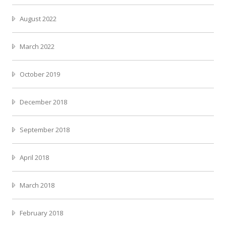
August 2022
March 2022
October 2019
December 2018
September 2018
April 2018
March 2018
February 2018