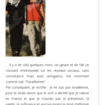
Il y a de cela quelques mois, un ignare et de fait un
connard m’interpelait sur les réseaux sociaux, sans
consistance mais avec arrogance, me nommant
comme suit :”l’Israélienne”.
Par conséquent, je rectifie : je ne suis pas israélienne,
pour la seule raison que le sort a décidé que je naisse
en France et que je n’aurais pas la prétention, la
vanité, la suffisance et encore moins le droit d’affirmer