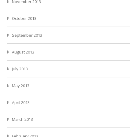
November 2013
October 2013
September 2013
August 2013
July 2013
May 2013
April 2013
March 2013
February 2013