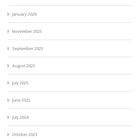
January 2026
November 2025
September 2025
August 2025
July 2025
June 2025
July 2024
October 2023