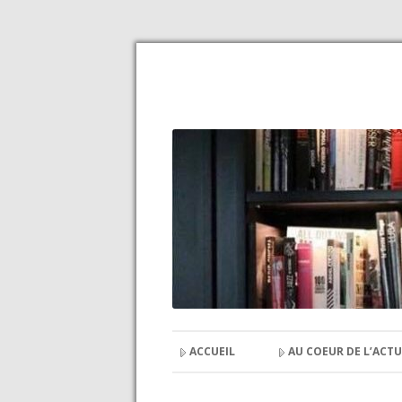
ACCUEIL
AU COEUR DE L’ACTU