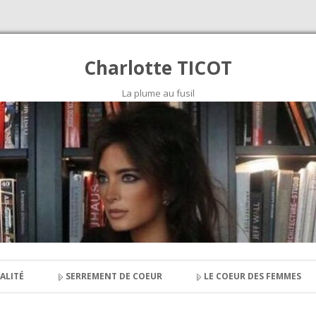
Charlotte TICOT
La plume au fusil
Skip to content
ALITÉ
SERREMENT DE COEUR
LE COEUR DES FEMMES