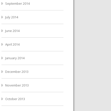
September 2014
July 2014
June 2014
April 2014
January 2014
December 2013
November 2013
October 2013