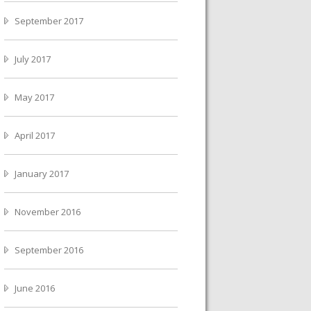
September 2017
July 2017
May 2017
April 2017
January 2017
November 2016
September 2016
June 2016