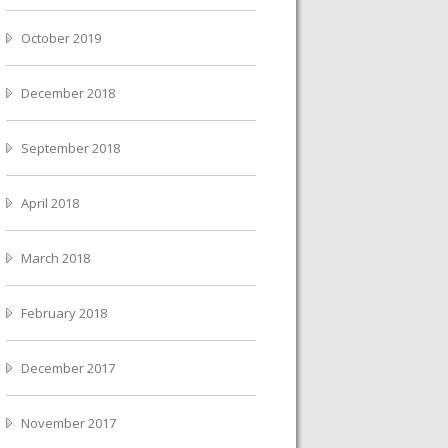
October 2019
December 2018
September 2018
April 2018
March 2018
February 2018
December 2017
November 2017