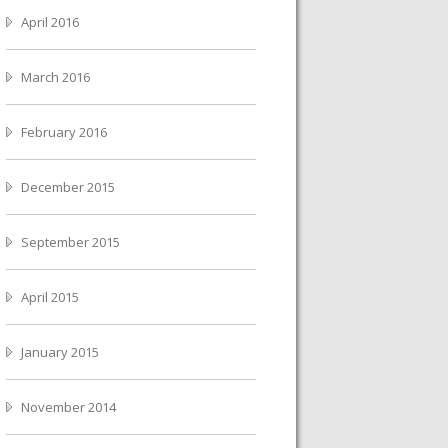
April 2016
March 2016
February 2016
December 2015
September 2015
April 2015
January 2015
November 2014