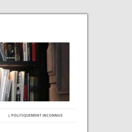
POLITIQUEMENT INCONNUS