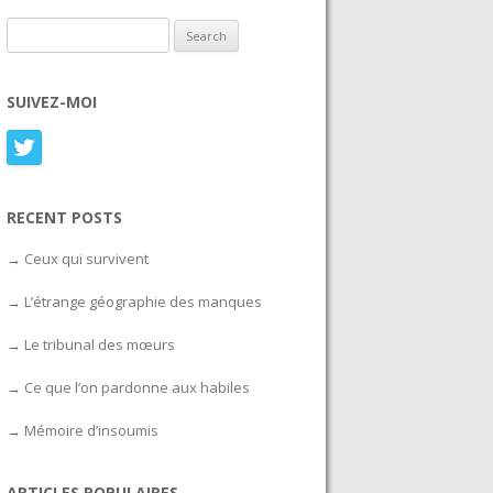
Search for:
SUIVEZ-MOI
RECENT POSTS
Ceux qui survivent
L’étrange géographie des manques
Le tribunal des mœurs
Ce que l’on pardonne aux habiles
Mémoire d’insoumis
ARTICLES POPULAIRES