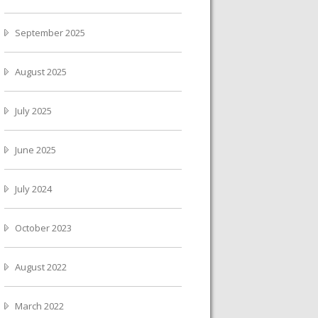
September 2025
August 2025
July 2025
June 2025
July 2024
October 2023
August 2022
March 2022