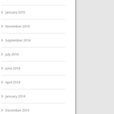
January 2015
November 2014
September 2014
July 2014
June 2014
April 2014
January 2014
December 2013