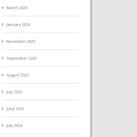
March 2026
January 2026
November 2025
September 2025
August 2025
July 2025
June 2025
July 2024