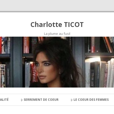
Charlotte TICOT
La plume au fusil
Skip to content
ALITÉ
SERREMENT DE COEUR
LE COEUR DES FEMMES