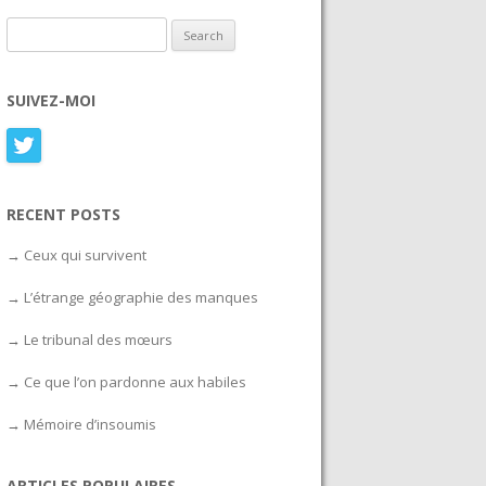
Search for:
SUIVEZ-MOI
RECENT POSTS
Ceux qui survivent
L’étrange géographie des manques
Le tribunal des mœurs
Ce que l’on pardonne aux habiles
Mémoire d’insoumis
ARTICLES POPULAIRES