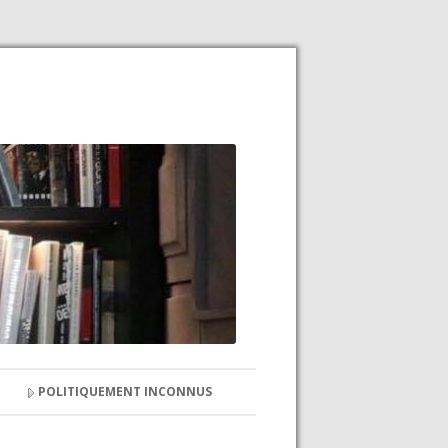
POLITIQUEMENT INCONNUS