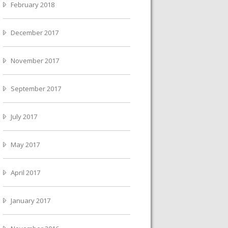
February 2018
December 2017
November 2017
September 2017
July 2017
May 2017
April 2017
January 2017