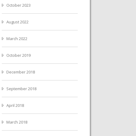
October 2023
August 2022
March 2022
October 2019
December 2018
September 2018
April 2018
March 2018