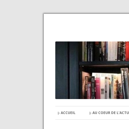
ACCUEIL
AU COEUR DE L’ACTU