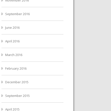
November 2016
September 2016
June 2016
April 2016
March 2016
February 2016
December 2015
September 2015
April 2015