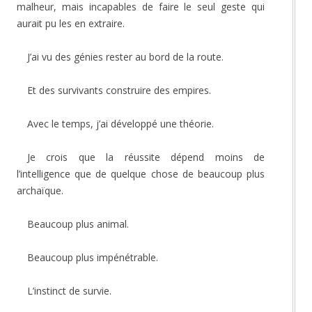
malheur, mais incapables de faire le seul geste qui
aurait pu les en extraire.
J’ai vu des génies rester au bord de la route.
Et des survivants construire des empires.
Avec le temps, j’ai développé une théorie.
Je crois que la réussite dépend moins de
l’intelligence que de quelque chose de beaucoup plus
archaïque.
Beaucoup plus animal.
Beaucoup plus impénétrable.
L’instinct de survie.