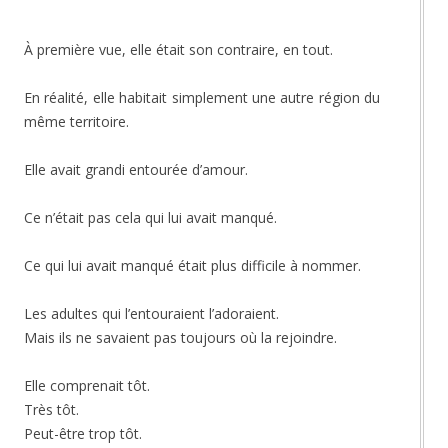
À première vue, elle était son contraire, en tout.
En réalité, elle habitait simplement une autre région du
même territoire.
Elle avait grandi entourée d’amour.
Ce n’était pas cela qui lui avait manqué.
Ce qui lui avait manqué était plus difficile à nommer.
Les adultes qui l’entouraient l’adoraient.
Mais ils ne savaient pas toujours où la rejoindre.
Elle comprenait tôt.
Très tôt.
Peut-être trop tôt.