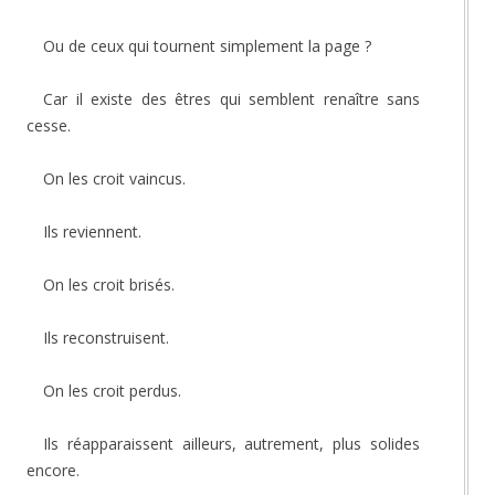
Ou de ceux qui tournent simplement la page ?
Car il existe des êtres qui semblent renaître sans
cesse.
On les croit vaincus.
Ils reviennent.
On les croit brisés.
Ils reconstruisent.
On les croit perdus.
Ils réapparaissent ailleurs, autrement, plus solides
encore.