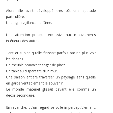
Alors elle avait développé très tôt une aptitude
particulière.
Une hypervigilance de l’âme.
Une attention presque excessive aux mouvements
intérieurs des autres.
Tant et si bien qu’elle finissait parfois par ne plus voir
les choses.
Un meuble pouvait changer de place.
Un tableau disparaître d’un mur.
Une saison entière traverser un paysage sans qu’elle
en garde véritablement le souvenir.
Le monde matériel glissait devant elle comme un
décor secondaire.
En revanche, qu’un regard se voile imperceptiblement,