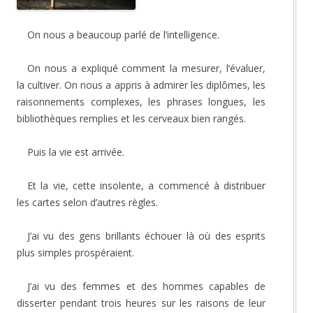
On nous a beaucoup parlé de l’intelligence.
On nous a expliqué comment la mesurer, l’évaluer,
la cultiver. On nous a appris à admirer les diplômes, les
raisonnements complexes, les phrases longues, les
bibliothèques remplies et les cerveaux bien rangés.
Puis la vie est arrivée.
Et la vie, cette insolente, a commencé à distribuer
les cartes selon d’autres règles.
J’ai vu des gens brillants échouer là où des esprits
plus simples prospéraient.
J’ai vu des femmes et des hommes capables de
disserter pendant trois heures sur les raisons de leur