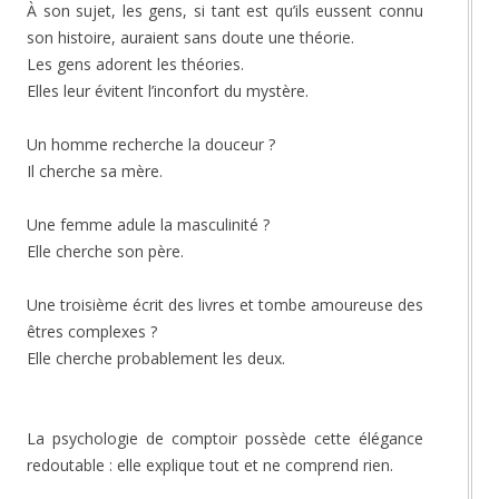
À son sujet, les gens, si tant est qu’ils eussent connu
son histoire, auraient sans doute une théorie.
Les gens adorent les théories.
Elles leur évitent l’inconfort du mystère.
Un homme recherche la douceur ?
Il cherche sa mère.
Une femme adule la masculinité ?
Elle cherche son père.
Une troisième écrit des livres et tombe amoureuse des
êtres complexes ?
Elle cherche probablement les deux.
La psychologie de comptoir possède cette élégance
redoutable : elle explique tout et ne comprend rien.