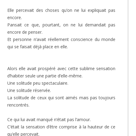
Elle percevait des choses qu’on ne lui expliquait pas
encore.
Pansait ce que, pourtant, on ne lui demandait pas
encore de penser.
Et personne n’avait réellement conscience du monde
qui se faisait déjà place en elle.
Alors elle avait prospéré avec cette sublime sensation
d’habiter seule une partie d’elle-même.
Une solitude peu spectaculaire.
Une solitude réservée.
La solitude de ceux qui sont aimés mais pas toujours
rencontrés.
Ce qui lui avait manqué n’était pas l’amour.
C’était la sensation d’être comprise à la hauteur de ce
qu’elle percevait.