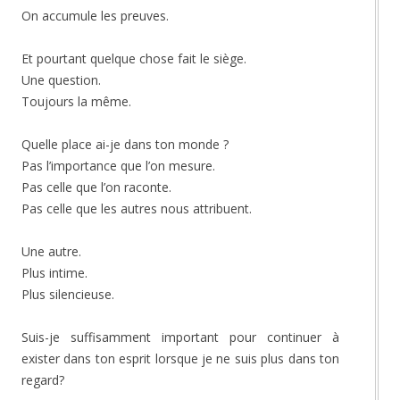
On accumule les preuves.
Et pourtant quelque chose fait le siège.
Une question.
Toujours la même.
Quelle place ai-je dans ton monde ?
Pas l’importance que l’on mesure.
Pas celle que l’on raconte.
Pas celle que les autres nous attribuent.
Une autre.
Plus intime.
Plus silencieuse.
Suis-je suffisamment important pour continuer à
exister dans ton esprit lorsque je ne suis plus dans ton
regard?