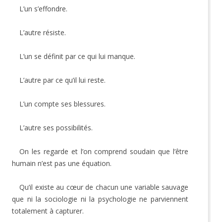
L’un s’effondre.
L’autre résiste.
L’un se définit par ce qui lui manque.
L’autre par ce qu’il lui reste.
L’un compte ses blessures.
L’autre ses possibilités.
On les regarde et l’on comprend soudain que l’être
humain n’est pas une équation.
Qu’il existe au cœur de chacun une variable sauvage
que ni la sociologie ni la psychologie ne parviennent
totalement à capturer.