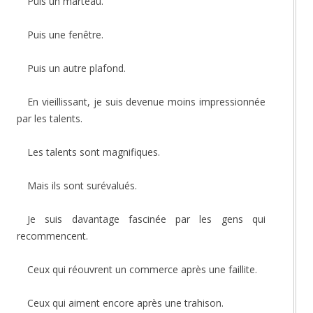
Puis un marteau.
Puis une fenêtre.
Puis un autre plafond.
En vieillissant, je suis devenue moins impressionnée
par les talents.
Les talents sont magnifiques.
Mais ils sont surévalués.
Je suis davantage fascinée par les gens qui
recommencent.
Ceux qui réouvrent un commerce après une faillite.
Ceux qui aiment encore après une trahison.