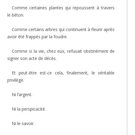
Comme certaines plantes qui repoussent à travers
le béton.
Comme certains arbres qui continuent à fleurir après
avoir été frappés par la foudre.
Comme si la vie, chez eux, refusait obstinément de
signer son acte de décès.
Et peut-être est-ce cela, finalement, le véritable
privilège.
Ni l’argent.
Ni la perspicacité.
Ni le savoir.