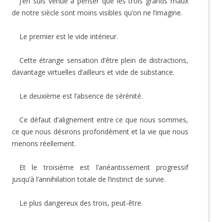
J’en suis venue à penser que les trois grands maux
de notre siècle sont moins visibles qu’on ne l’imagine.
Le premier est le vide intérieur.
Cette étrange sensation d’être plein de distractions,
davantage virtuelles d’ailleurs et vide de substance.
Le deuxième est l’absence de sérénité.
Ce défaut d’alignement entre ce que nous sommes,
ce que nous désirons profondément et la vie que nous
menons réellement.
Et le troisième est l’anéantissement progressif
jusqu’à l’annihilation totale de l’instinct de survie.
Le plus dangereux des trois, peut-être.