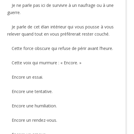
Je ne parle pas ici de survivre à un naufrage ou à une
guerre.
Je parle de cet élan intérieur qui vous pousse à vous
relever quand tout en vous préférerait rester couché.
Cette force obscure qui refuse de périr avant l’heure.
Cette voix qui murmure : « Encore. »
Encore un essai.
Encore une tentative.
Encore une humiliation.
Encore un rendez-vous.