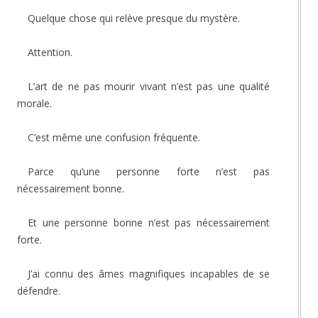
Quelque chose qui relève presque du mystère.
Attention.
L’art de ne pas mourir vivant n’est pas une qualité
morale.
C’est même une confusion fréquente.
Parce qu’une personne forte n’est pas
nécessairement bonne.
Et une personne bonne n’est pas nécessairement
forte.
J’ai connu des âmes magnifiques incapables de se
défendre.