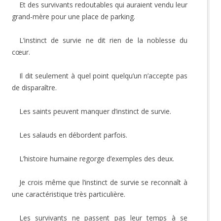
Et des survivants redoutables qui auraient vendu leur
grand-mère pour une place de parking.
L’instinct de survie ne dit rien de la noblesse du
cœur.
Il dit seulement à quel point quelqu’un n’accepte pas
de disparaître.
Les saints peuvent manquer d’instinct de survie.
Les salauds en débordent parfois.
L’histoire humaine regorge d’exemples des deux.
Je crois même que l’instinct de survie se reconnaît à
une caractéristique très particulière.
Les survivants ne passent pas leur temps à se