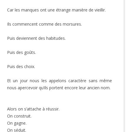
Car les manques ont une étrange manière de vieillir.
Ils commencent comme des morsures.
Puis deviennent des habitudes.
Puis des goûts.
Puis des choix.
Et un jour nous les appelons caractère sans même
nous apercevoir qu’ils portent encore leur ancien nom.
Alors on s’attache à réussir.
On construit.
On gagne.
On séduit.