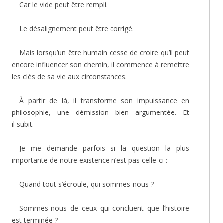
Car le vide peut être rempli.
Le désalignement peut être corrigé.
Mais lorsqu’un être humain cesse de croire qu’il peut
encore influencer son chemin, il commence à remettre
les clés de sa vie aux circonstances.
À partir de là, il transforme son impuissance en
philosophie, une démission bien argumentée. Et
il subit.
Je me demande parfois si la question la plus
importante de notre existence n’est pas celle-ci :
Quand tout s’écroule, qui sommes-nous ?
Sommes-nous de ceux qui concluent que l’histoire
est terminée ?