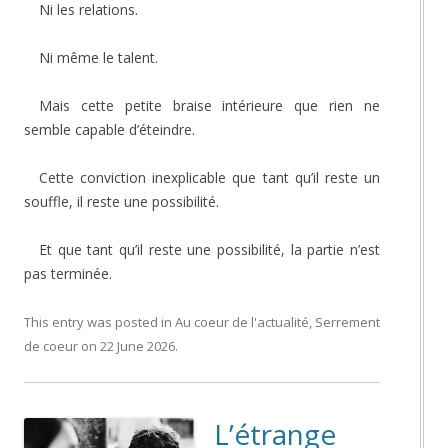
Ni les relations.
Ni même le talent.
Mais cette petite braise intérieure que rien ne
semble capable d’éteindre.
Cette conviction inexplicable que tant qu’il reste un
souffle, il reste une possibilité.
Et que tant qu’il reste une possibilité, la partie n’est
pas terminée.
This entry was posted in
Au coeur de l'actualité
,
Serrement
de coeur
on
22 June 2026
.
L’étrange