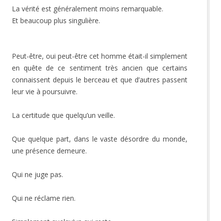
La vérité est généralement moins remarquable.
Et beaucoup plus singulière.
Peut-être, oui peut-être cet homme était-il simplement
en quête de ce sentiment très ancien que certains
connaissent depuis le berceau et que d’autres passent
leur vie à poursuivre.
La certitude que quelqu’un veille.
Que quelque part, dans le vaste désordre du monde,
une présence demeure.
Qui ne juge pas.
Qui ne réclame rien.