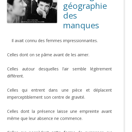
géographie
des
manques
Il avait connu des femmes impressionnantes.
Celles dont on se pâme avant de les aimer.
Celles autour desquelles l’air semble légèrement
différent.
Celles qui entrent dans une pièce et déplacent
imperceptiblement son centre de gravité.
Celles dont la présence laisse une empreinte avant
même que leur absence ne commence.