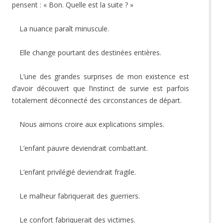
pensent : « Bon. Quelle est la suite ? »
La nuance paraît minuscule.
Elle change pourtant des destinées entières.
L’une des grandes surprises de mon existence est
d’avoir découvert que l’instinct de survie est parfois
totalement déconnecté des circonstances de départ.
Nous aimons croire aux explications simples.
L’enfant pauvre deviendrait combattant.
L’enfant privilégié deviendrait fragile.
Le malheur fabriquerait des guerriers.
Le confort fabriquerait des victimes.