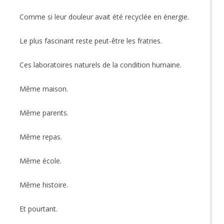
Comme si leur douleur avait été recyclée en énergie.
Le plus fascinant reste peut-être les fratries.
Ces laboratoires naturels de la condition humaine.
Même maison.
Même parents.
Même repas.
Même école.
Même histoire.
Et pourtant.