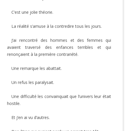
C’est une jolie théorie.
La réalité s’amuse à la contredire tous les jours.
J’ai rencontré des hommes et des femmes qui
avaient traversé des enfances terribles et qui
renonçaient à la première contrariété.
Une remarque les abattait.
Un refus les paralysait.
Une difficulté les convainquait que l’univers leur était
hostile.
Et j’en ai vu d’autres.