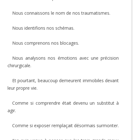
Nous connaissons le nom de nos traumatismes.
Nous identifions nos schémas.
Nous comprenons nos blocages.
Nous analysons nos émotions avec une précision
chirurgicale.
Et pourtant, beaucoup demeurent immobiles devant
leur propre vie.
Comme si comprendre était devenu un substitut à
agir.
Comme si exposer remplaçait désormais surmonter.