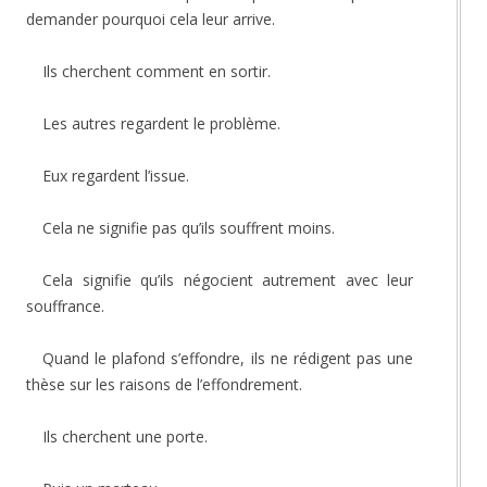
demander pourquoi cela leur arrive.
Ils cherchent comment en sortir.
Les autres regardent le problème.
Eux regardent l’issue.
Cela ne signifie pas qu’ils souffrent moins.
Cela signifie qu’ils négocient autrement avec leur
souffrance.
Quand le plafond s’effondre, ils ne rédigent pas une
thèse sur les raisons de l’effondrement.
Ils cherchent une porte.