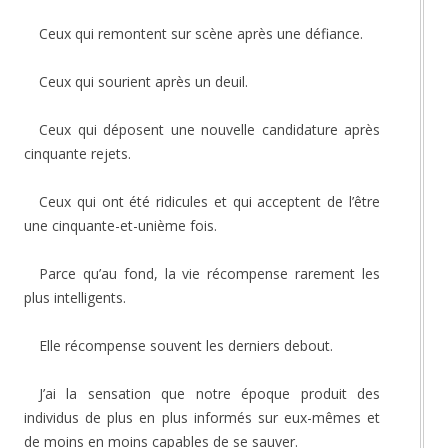
Ceux qui remontent sur scène après une défiance.
Ceux qui sourient après un deuil.
Ceux qui déposent une nouvelle candidature après
cinquante rejets.
Ceux qui ont été ridicules et qui acceptent de l’être
une cinquante-et-unième fois.
Parce qu’au fond, la vie récompense rarement les
plus intelligents.
Elle récompense souvent les derniers debout.
J’ai la sensation que notre époque produit des
individus de plus en plus informés sur eux-mêmes et
de moins en moins capables de se sauver.