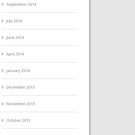
September 2014
July 2014
June 2014
April 2014
January 2014
December 2013
November 2013
October 2013