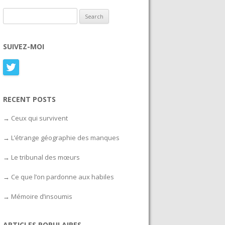
Search for:
SUIVEZ-MOI
RECENT POSTS
Ceux qui survivent
L’étrange géographie des manques
Le tribunal des mœurs
Ce que l’on pardonne aux habiles
Mémoire d’insoumis
ARTICLES POPULAIRES