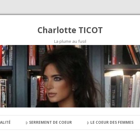
Charlotte TICOT
La plume au fusil
Skip to content
ALITÉ
SERREMENT DE COEUR
LE COEUR DES FEMMES