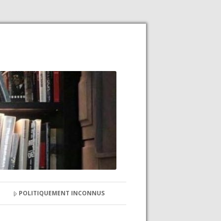
POLITIQUEMENT INCONNUS