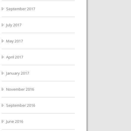
September 2017
July 2017
May 2017
April 2017
January 2017
November 2016
September 2016
June 2016