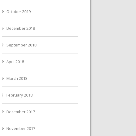
October 2019
December 2018
September 2018
April 2018
March 2018
February 2018
December 2017
November 2017