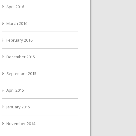
April 2016
March 2016
February 2016
December 2015
September 2015
April 2015
January 2015
November 2014