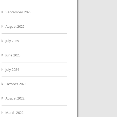
September 2025
August 2025
July 2025
June 2025
July 2024
October 2023
August 2022
March 2022