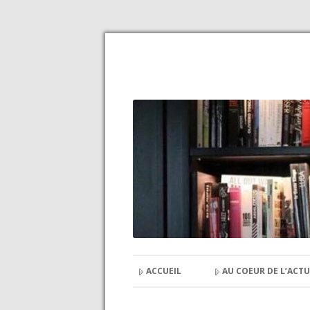
ACCUEIL
AU COEUR DE L’ACTU