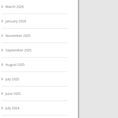
March 2026
January 2026
November 2025
September 2025
August 2025
July 2025
June 2025
July 2024