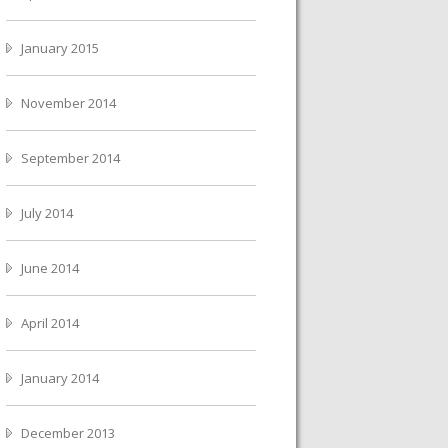
January 2015
November 2014
September 2014
July 2014
June 2014
April 2014
January 2014
December 2013