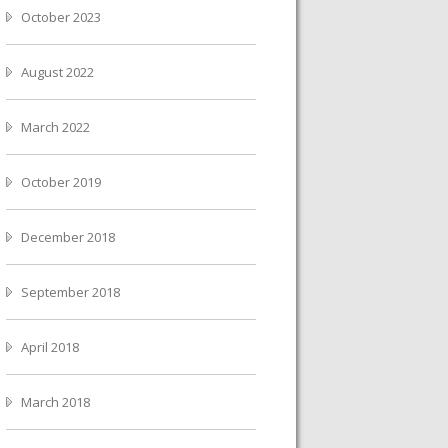
October 2023
August 2022
March 2022
October 2019
December 2018
September 2018
April 2018
March 2018