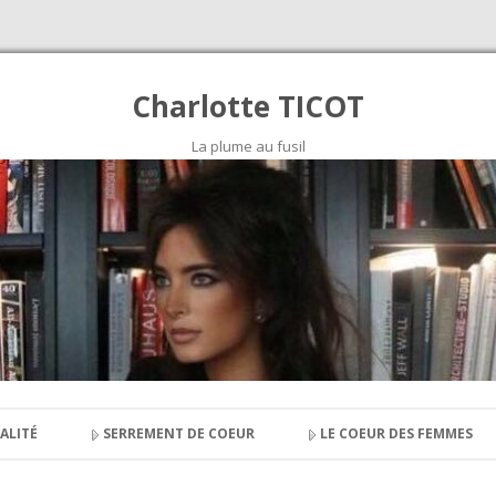
Charlotte TICOT
La plume au fusil
Skip to content
ALITÉ
SERREMENT DE COEUR
LE COEUR DES FEMMES