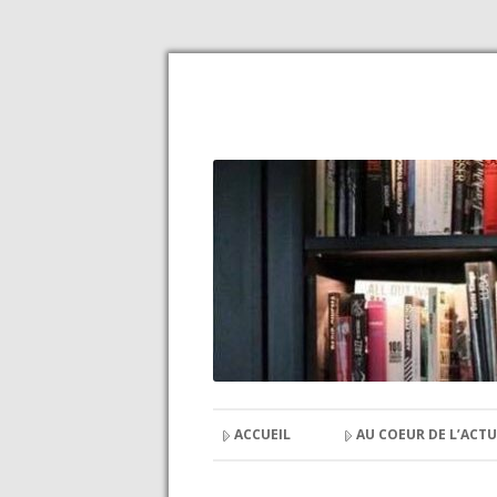
ACCUEIL
AU COEUR DE L’ACTU