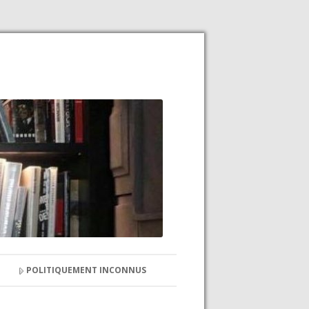
POLITIQUEMENT INCONNUS