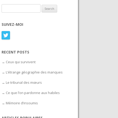
Search for:
SUIVEZ-MOI
RECENT POSTS
Ceux qui survivent
L’étrange géographie des manques
Le tribunal des mœurs
Ce que l’on pardonne aux habiles
Mémoire d’insoumis
ARTICLES POPULAIRES