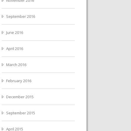
November 2016
September 2016
June 2016
April 2016
March 2016
February 2016
December 2015
September 2015
April 2015