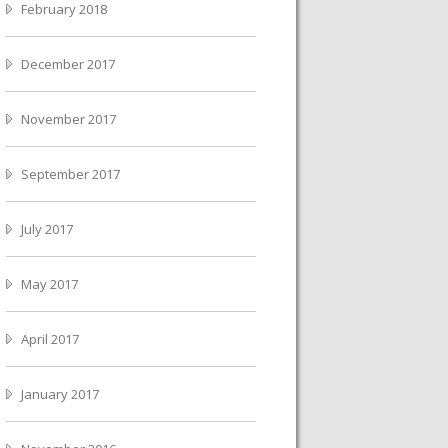
February 2018
December 2017
November 2017
September 2017
July 2017
May 2017
April 2017
January 2017