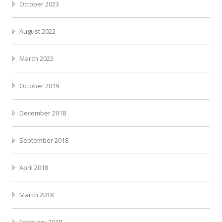
October 2023
August 2022
March 2022
October 2019
December 2018
September 2018
April 2018
March 2018