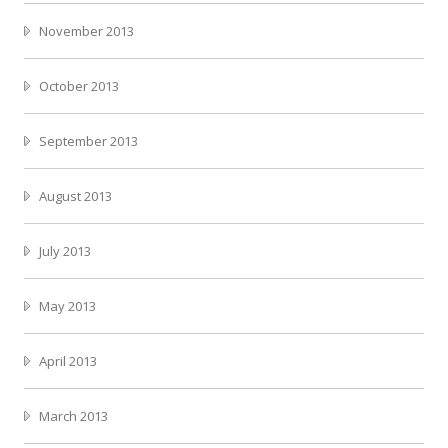
November 2013
October 2013
September 2013
August 2013
July 2013
May 2013
April 2013
March 2013