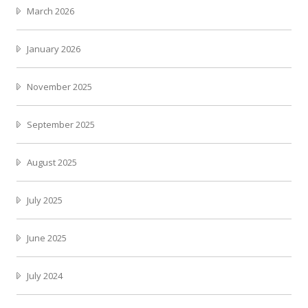
March 2026
January 2026
November 2025
September 2025
August 2025
July 2025
June 2025
July 2024