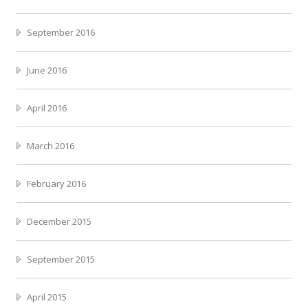
September 2016
June 2016
April 2016
March 2016
February 2016
December 2015
September 2015
April 2015