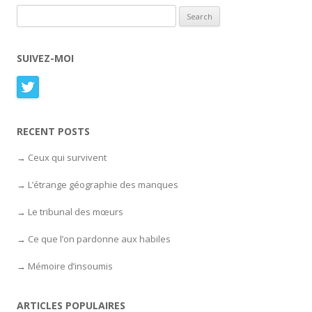
Search for:
SUIVEZ-MOI
RECENT POSTS
Ceux qui survivent
L’étrange géographie des manques
Le tribunal des mœurs
Ce que l’on pardonne aux habiles
Mémoire d’insoumis
ARTICLES POPULAIRES