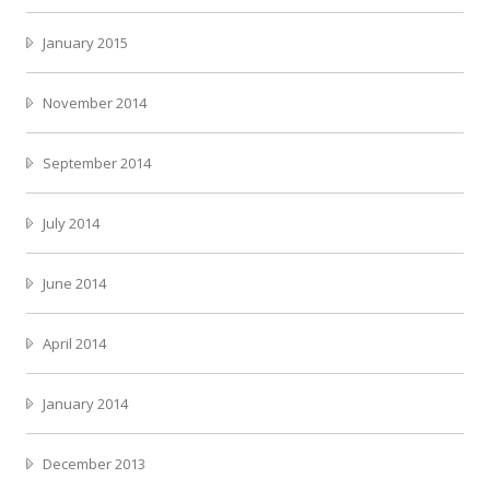
January 2015
November 2014
September 2014
July 2014
June 2014
April 2014
January 2014
December 2013