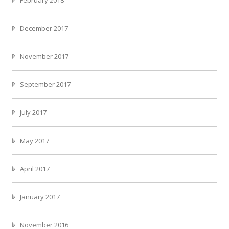
February 2018
December 2017
November 2017
September 2017
July 2017
May 2017
April 2017
January 2017
November 2016