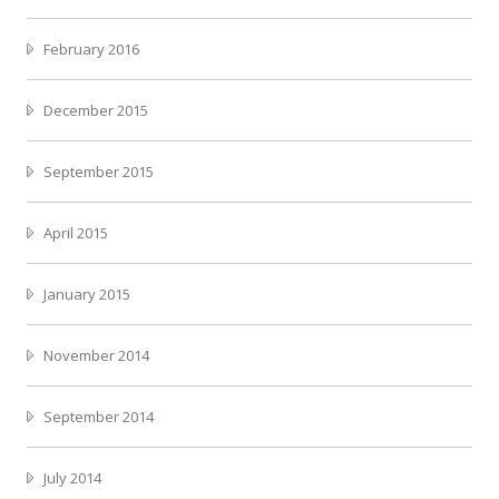
February 2016
December 2015
September 2015
April 2015
January 2015
November 2014
September 2014
July 2014