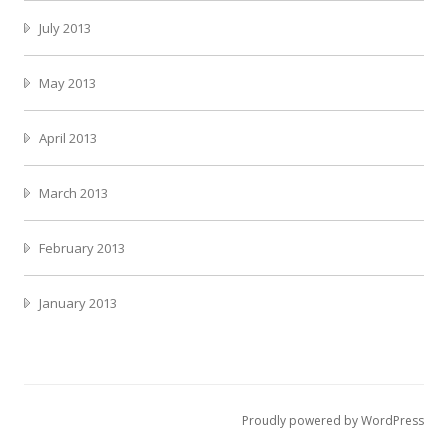
July 2013
May 2013
April 2013
March 2013
February 2013
January 2013
Proudly powered by WordPress