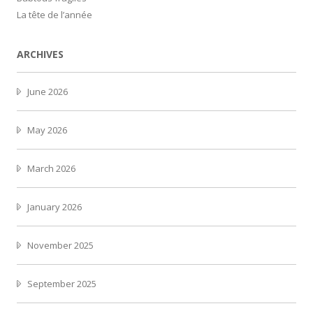
La tête de l’année
ARCHIVES
June 2026
May 2026
March 2026
January 2026
November 2025
September 2025