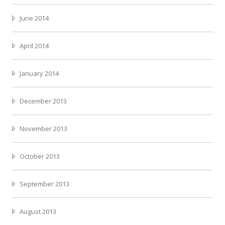
June 2014
April 2014
January 2014
December 2013
November 2013
October 2013
September 2013
August 2013