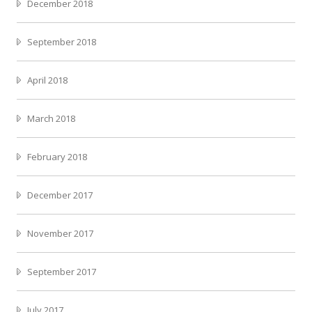
December 2018
September 2018
April 2018
March 2018
February 2018
December 2017
November 2017
September 2017
July 2017