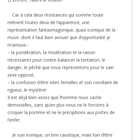
Car à cela deux résistances qui somme toute
relèvent toutes deux de l’apparence, une
représentation fantasmagorique, quasi iconique de la
muse -dont il faut bien avouer que d’opportunité je
m’amuse-:
– la pondération, la modération et la raison
nécessaires pour contre-balancer la tentation, le
danger, le pêché que nous représentons pour le sain
sexe opposé,
– la confusion d’être nées femelles et son corollaire de
rigueur, le mystère!
Il est déjà bien assez que l’homme nous sache
demoiselles, sans qu’en plus nous ne le forcions à
croquer la pomme et ne le précipitions aux portes de
l’enfer.
Je suis ironique, un brin caustique, mais loin d’être