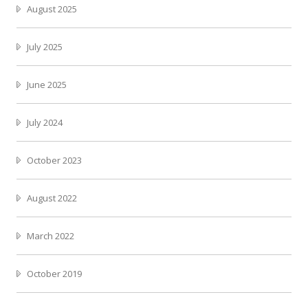
August 2025
July 2025
June 2025
July 2024
October 2023
August 2022
March 2022
October 2019