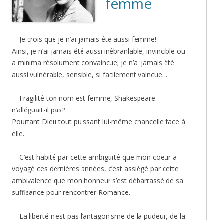
femme
Je crois que je n’ai jamais été aussi femme!
Ainsi, je n’ai jamais été aussi inébranlable, invincible ou
a minima résolument convaincue; je n’ai jamais été
aussi vulnérable, sensible, si facilement vaincue…
Fragilité ton nom est femme, Shakespeare
n’alléguait-il pas?
Pourtant Dieu tout puissant lui-même chancelle face à
elle.
C’est habité par cette ambiguïté que mon coeur a
voyagé ces dernières années, c’est assiégé par cette
ambivalence que mon honneur s’est débarrassé de sa
suffisance pour rencontrer Romance.
La liberté n’est pas l’antagonisme de la pudeur, de la