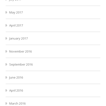
May 2017
April 2017
January 2017
November 2016
September 2016
June 2016
April 2016
March 2016