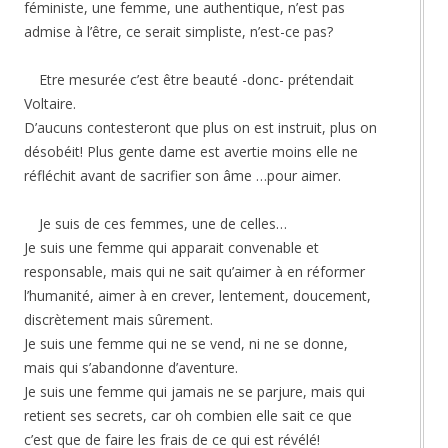
féministe, une femme, une authentique, n’est pas
admise à l’être, ce serait simpliste, n’est-ce pas?
Etre mesurée c’est être beauté -donc- prétendait
Voltaire.
D’aucuns contesteront que plus on est instruit, plus on
désobéit! Plus gente dame est avertie moins elle ne
réfléchit avant de sacrifier son âme …pour aimer.
Je suis de ces femmes, une de celles…
Je suis une femme qui apparait convenable et
responsable, mais qui ne sait qu’aimer à en réformer
l’humanité, aimer à en crever, lentement, doucement,
discrètement mais sûrement.
Je suis une femme qui ne se vend, ni ne se donne,
mais qui s’abandonne d’aventure.
Je suis une femme qui jamais ne se parjure, mais qui
retient ses secrets, car oh combien elle sait ce que
c’est que de faire les frais de ce qui est révélé!