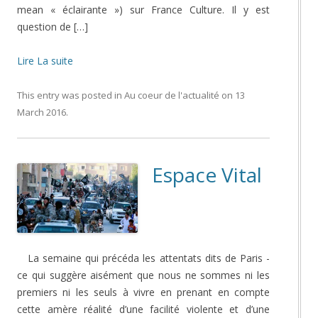
mean « éclairante ») sur France Culture. Il y est
question de […]
Lire La suite
This entry was posted in
Au coeur de l'actualité
on
13
March 2016
.
Espace Vital
La semaine qui précéda les attentats dits de Paris -
ce qui suggère aisément que nous ne sommes ni les
premiers ni les seuls à vivre en prenant en compte
cette amère réalité d’une facilité violente et d’une