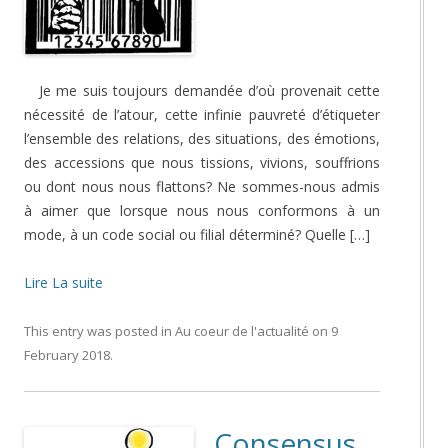
Je me suis toujours demandée d’où provenait cette
nécessité de l’atour, cette infinie pauvreté d’étiqueter
l’ensemble des relations, des situations, des émotions,
des accessions que nous tissions, vivions, souffrions
ou dont nous nous flattons? Ne sommes-nous admis
à aimer que lorsque nous nous conformons à un
mode, à un code social ou filial déterminé? Quelle […]
Lire La suite
This entry was posted in
Au coeur de l'actualité
on
9
February 2018
.
Consensus