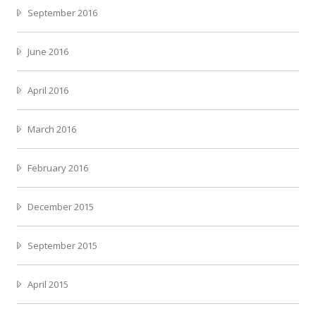
September 2016
June 2016
April 2016
March 2016
February 2016
December 2015
September 2015
April 2015