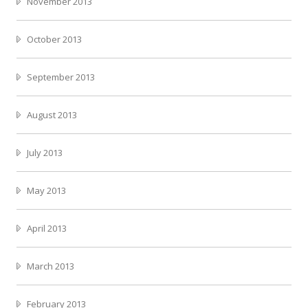
November 2013
October 2013
September 2013
August 2013
July 2013
May 2013
April 2013
March 2013
February 2013