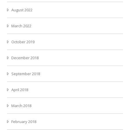
August 2022
March 2022
October 2019
December 2018
September 2018
April 2018
March 2018
February 2018