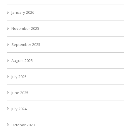
January 2026
November 2025
September 2025
August 2025
July 2025
June 2025
July 2024
October 2023