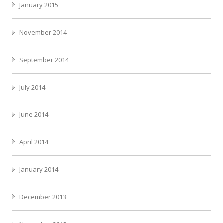
January 2015
November 2014
September 2014
July 2014
June 2014
April 2014
January 2014
December 2013