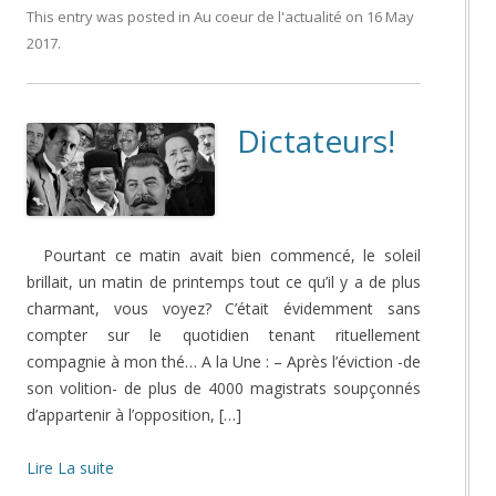
This entry was posted in
Au coeur de l'actualité
on
16 May
2017
.
Dictateurs!
Pourtant ce matin avait bien commencé, le soleil
brillait, un matin de printemps tout ce qu’il y a de plus
charmant, vous voyez? C’était évidemment sans
compter sur le quotidien tenant rituellement
compagnie à mon thé… A la Une : – Après l’éviction -de
son volition- de plus de 4000 magistrats soupçonnés
d’appartenir à l’opposition, […]
Lire La suite