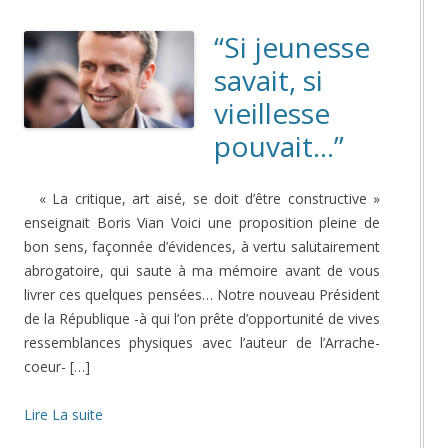
“Si jeunesse
savait, si
vieillesse
pouvait…”
« La critique, art aisé, se doit d’être constructive »
enseignait Boris Vian Voici une proposition pleine de
bon sens, façonnée d’évidences, à vertu salutairement
abrogatoire, qui saute à ma mémoire avant de vous
livrer ces quelques pensées… Notre nouveau Président
de la République -à qui l’on prête d’opportunité de vives
ressemblances physiques avec l’auteur de l’Arrache-
coeur- […]
Lire La suite