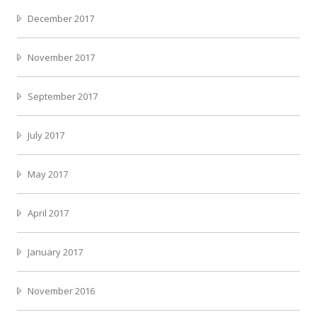
December 2017
November 2017
September 2017
July 2017
May 2017
April 2017
January 2017
November 2016