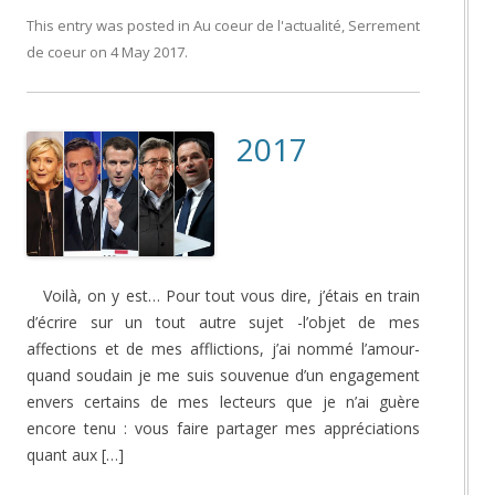
This entry was posted in
Au coeur de l'actualité
,
Serrement
de coeur
on
4 May 2017
.
2017
Voilà, on y est… Pour tout vous dire, j’étais en train
d’écrire sur un tout autre sujet -l’objet de mes
affections et de mes afflictions, j’ai nommé l’amour-
quand soudain je me suis souvenue d’un engagement
envers certains de mes lecteurs que je n’ai guère
encore tenu : vous faire partager mes appréciations
quant aux […]