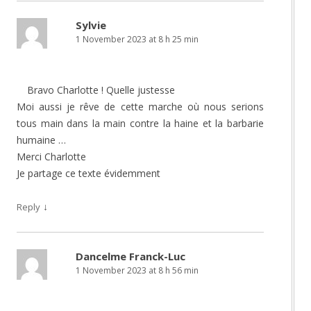
Sylvie
1 November 2023 at 8 h 25 min
Bravo Charlotte ! Quelle justesse
Moi aussi je rêve de cette marche où nous serions
tous main dans la main contre la haine et la barbarie
humaine …
Merci Charlotte
Je partage ce texte évidemment
↓
Reply
Dancelme Franck-Luc
1 November 2023 at 8 h 56 min