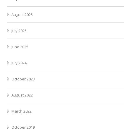
August 2025
July 2025
June 2025
July 2024
October 2023
August 2022
March 2022
October 2019