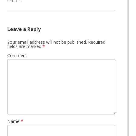
Leave a Reply
Your email address will not be published.
Required
fields are marked
*
Comment
Name
*