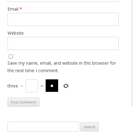
Email
*
Website
Save my name, email, and website in this browser for
the next time I comment.
three
−
=
Search for: