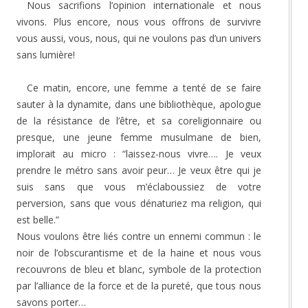
Nous sacrifions l’opinion internationale et nous
vivons. Plus encore, nous vous offrons de survivre
vous aussi, vous, nous, qui ne voulons pas d’un univers
sans lumière!
Ce matin, encore, une femme a tenté de se faire
sauter à la dynamite, dans une bibliothèque, apologue
de la résistance de l’être, et sa coreligionnaire ou
presque, une jeune femme musulmane de bien,
implorait au micro : “laissez-nous vivre…. Je veux
prendre le métro sans avoir peur… Je veux être qui je
suis sans que vous m’éclaboussiez de votre
perversion, sans que vous dénaturiez ma religion, qui
est belle.”
Nous voulons être liés contre un ennemi commun : le
noir de l’obscurantisme et de la haine et nous vous
recouvrons de bleu et blanc, symbole de la protection
par l’alliance de la force et de la pureté, que tous nous
savons porter…