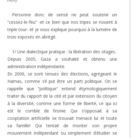
Personne donc de sensé ne peut soutenir un
“cessez-le-feu” -et ce bien que nos tripes se nouent à
triple tour- et je vous explique pourquoi à la lumière de
trois exposés en abrégé.
1/ Une dialectique pratique : la libération des otages.
Depuis 2005, Gaza a souhaité et obtenu une
administration indépendante.
En 2006, se sont tenues des élections, agrégeant le
Hamas, comme s’il put être un parti politique. On se
rappelle que “politique“ entend étymologiquement
traiter du rapport de la cité et par extension du citoyen
à la diversité, comme une forme de liberté, ce qui ici
est le comble de l’ironie. Qui s’opposait à sa
cooptation artificielle se trouvait menacé lui et toute
sa famille! Qui tentait de monter son propre
mouvement indépendant ou simplement d’étudier se