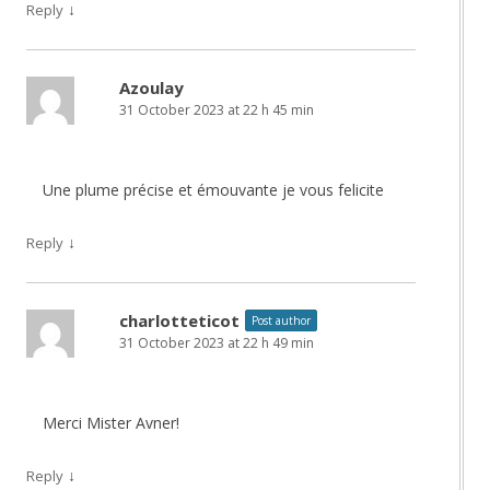
↓
Reply
Azoulay
31 October 2023 at 22 h 45 min
Une plume précise et émouvante je vous felicite
↓
Reply
charlotteticot
Post author
31 October 2023 at 22 h 49 min
Merci Mister Avner!
↓
Reply