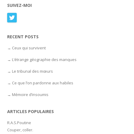
SUIVEZ-MOI
RECENT POSTS
Ceux qui survivent
L’étrange géographie des manques
Le tribunal des mœurs
Ce que l’on pardonne aux habiles
Mémoire d’insoumis
ARTICLES POPULAIRES
R.A.S.Poutine
Couper, coller.