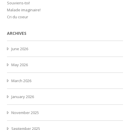
Souviens-toi!
Malade imaginaire!
Cri du coeur
ARCHIVES
June 2026
May 2026
March 2026
January 2026
November 2025
September 2025