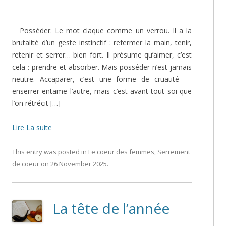
Posséder. Le mot claque comme un verrou. Il a la
brutalité d’un geste instinctif : refermer la main, tenir,
retenir et serrer… bien fort. Il présume qu’aimer, c’est
cela : prendre et absorber. Mais posséder n’est jamais
neutre. Accaparer, c’est une forme de cruauté —
enserrer entame l’autre, mais c’est avant tout soi que
l’on rétrécit […]
Lire La suite
This entry was posted in
Le coeur des femmes
,
Serrement
de coeur
on
26 November 2025
.
La tête de l’année