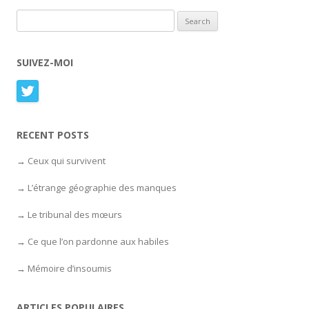
Search for:
SUIVEZ-MOI
RECENT POSTS
Ceux qui survivent
L’étrange géographie des manques
Le tribunal des mœurs
Ce que l’on pardonne aux habiles
Mémoire d’insoumis
ARTICLES POPULAIRES