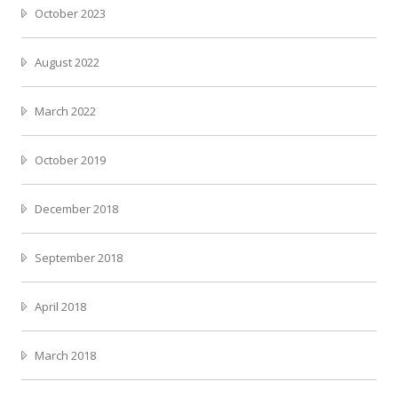
October 2023
August 2022
March 2022
October 2019
December 2018
September 2018
April 2018
March 2018