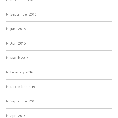
September 2016
June 2016
April 2016
March 2016
February 2016
December 2015
September 2015
April 2015