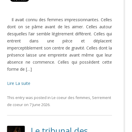
Il avait connu des femmes impressionnantes. Celles
dont on se pâme avant de les aimer. Celles autour
desquelles l’air semble légèrement différent. Celles qui
entrent dans une pièce et déplacent
imperceptiblement son centre de gravité. Celles dont la
présence laisse une empreinte avant même que leur
absence ne commence. Celles qui possèdent cette
forme de […]
Lire La suite
This entry was posted in
Le coeur des femmes
,
Serrement
de coeur
on
7 June 2026
.
Le tribunal des