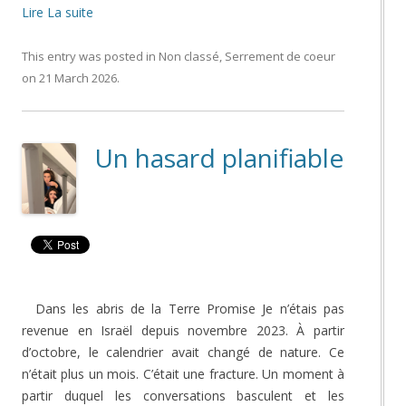
Lire La suite
This entry was posted in
Non classé
,
Serrement de coeur
on
21 March 2026
.
Un hasard planifiable
Dans les abris de la Terre Promise Je n’étais pas
revenue en Israël depuis novembre 2023. À partir
d’octobre, le calendrier avait changé de nature. Ce
n’était plus un mois. C’était une fracture. Un moment à
partir duquel les conversations basculent et les