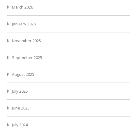
March 2026
January 2026
November 2025
September 2025
August 2025
July 2025
June 2025
July 2024