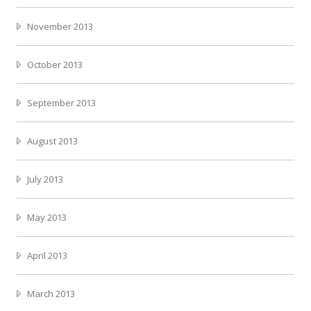
November 2013
October 2013
September 2013
August 2013
July 2013
May 2013
April 2013
March 2013