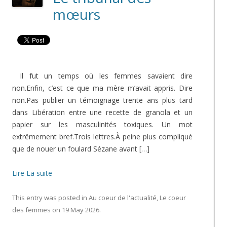
mœurs
Il fut un temps où les femmes savaient dire
non.Enfin, c’est ce que ma mère m’avait appris. Dire
non.Pas publier un témoignage trente ans plus tard
dans Libération entre une recette de granola et un
papier sur les masculinités toxiques. Un mot
extrêmement bref.Trois lettres.À peine plus compliqué
que de nouer un foulard Sézane avant […]
Lire La suite
This entry was posted in
Au coeur de l'actualité
,
Le coeur
des femmes
on
19 May 2026
.