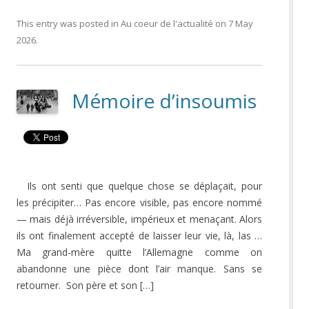
This entry was posted in
Au coeur de l'actualité
on
7 May
2026
.
Mémoire d’insoumis
Ils ont senti que quelque chose se déplaçait, pour
les précipiter… Pas encore visible, pas encore nommé
— mais déjà irréversible, impérieux et menaçant. Alors
ils ont finalement accepté de laisser leur vie, là, las …
Ma grand-mère quitte l’Allemagne comme on
abandonne une pièce dont l’air manque. Sans se
retourner. Son père et son […]