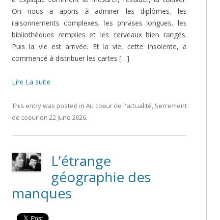
On nous a appris à admirer les diplômes, les
raisonnements complexes, les phrases longues, les
bibliothèques remplies et les cerveaux bien rangés.
Puis la vie est arrivée. Et la vie, cette insolente, a
commencé à distribuer les cartes […]
Lire La suite
This entry was posted in
Au coeur de l'actualité
,
Serrement
de coeur
on
22 June 2026
.
L’étrange
géographie des
manques