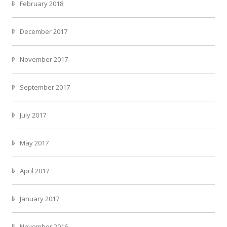
February 2018
December 2017
November 2017
September 2017
July 2017
May 2017
April 2017
January 2017
November 2016