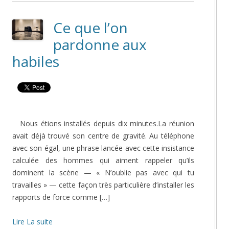
Ce que l’on
pardonne aux
habiles
Nous étions installés depuis dix minutes.La réunion
avait déjà trouvé son centre de gravité. Au téléphone
avec son égal, une phrase lancée avec cette insistance
calculée des hommes qui aiment rappeler qu’ils
dominent la scène — « N’oublie pas avec qui tu
travailles » — cette façon très particulière d’installer les
rapports de force comme […]
Lire La suite