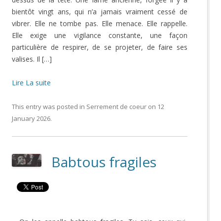
bientôt vingt ans, qui n’a jamais vraiment cessé de
vibrer. Elle ne tombe pas. Elle menace. Elle rappelle.
Elle exige une vigilance constante, une façon
particulière de respirer, de se projeter, de faire ses
valises. Il […]
Lire La suite
This entry was posted in
Serrement de coeur
on
12
January 2026
.
Babtous fragiles